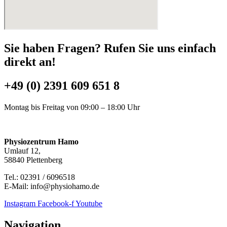
Sie haben Fragen? Rufen Sie uns einfach
direkt an!
+49 (0) 2391 609 651 8
Montag bis Freitag von 09:00 – 18:00 Uhr
Physiozentrum Hamo
Umlauf 12,
58840 Plettenberg
Tel.: 02391 / 6096518
E-Mail: info@physiohamo.de
Instagram
Facebook-f
Youtube
Navigation