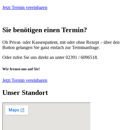
Jetzt Termin vereinbaren
Sie benötigen einen Termin?
Ob Privat- oder Kassenpatient, mit oder ohne Rezept – über den
Button gelangen Sie ganz einfach zur Terminanfrage.
Oder rufen Sie uns direkt an unter 02391 / 6096518.
Wir freuen uns auf Sie!
Jetzt Termin vereinbaren
Unser Standort